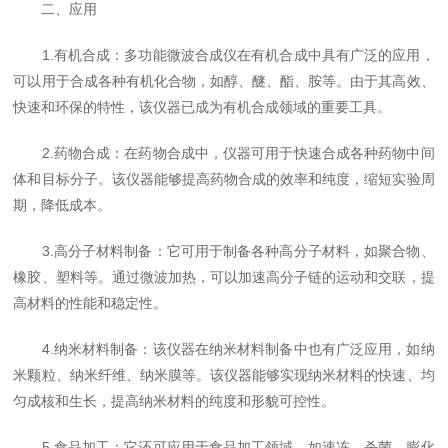
二、应用
1.有机合成：多功能微波合成仪在有机合成中具有广泛的应用，
可以用于合成各种有机化合物，如醇、醚、酯、胺等。由于其高效、
快速和环保的特性，该仪器已成为有机合成领域的重要工具。
2.药物合成：在药物合成中，仪器可用于快速合成各种药物中间
体和目标分子。该仪器能够提高药物合成的效率和纯度，缩短实验周
期，降低成本。
3.高分子材料制备：它可用于制备各种高分子材料，如聚合物、
橡胶、塑料等。通过微波加热，可以加速高分子链的运动和交联，提
高材料的性能和稳定性。
4.纳米材料制备：该仪器在纳米材料制备中也有广泛应用，如纳
米颗粒、纳米纤维、纳米膜等。该仪器能够实现纳米材料的快速、均
匀成核和生长，提高纳米材料的纯度和形貌可控性。
5.食品加工：它还可应用于食品加工领域，如速冻、杀菌、膨化