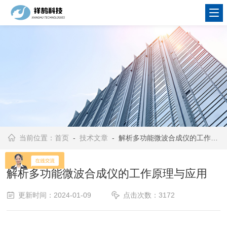
当前位置：
首页
-
技术文章
- 解析多功能微波合成仪的工作原理与应用
解析多功能微波合成仪的工作原理与应用
更新时间：2024-01-09
点击次数：3172