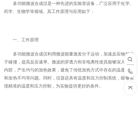
多功能微波合成仪是一种先进的实验室设备，广泛应用于化学、
药学、生物学等领域。其工作原理与应用如下：
一、工作原理
多功能微波合成仪利用微波能量激发分子运动，加速反应物的分
子碰撞，提高反应速率。微波的穿透力和非电离性使其能够深入物质
内部，产生均匀的加热效果，避免了传统加热方式中存在的温度梯度
和加热不均等问题。同时，仪器还具有温度和压力控制系统，能够实
现精准的温度和压力控制，为实验提供更好的条件。