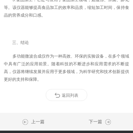
等。该仪器能够提高食品加工的效率和品质，缩短加工时间，保持食
品的营养成分和口感。
三、结论
多功能微波合成仪作为一种高效、环保的实验设备，在多个领域
中具有广泛的应用前景。随着科技的不断进步和应用需求的不断提
高，仪器将继续发展并应用于更多领域，为科学研究和技术创新提供
更好的支持和保障。
返回列表
上一篇
下一篇