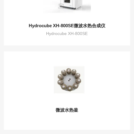
Hydrocube XH-800SE微波水热合成仪
Hydrocube XH-800SE
微波水热釜