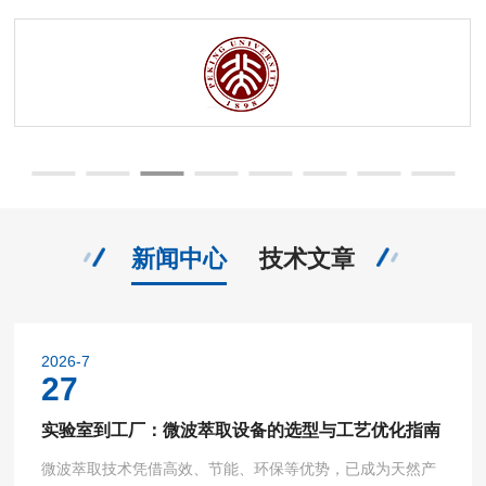
新闻中心
技术文章
2026-7
27
实验室到工厂：微波萃取设备的选型与工艺优化指南
微波萃取技术凭借高效、节能、环保等优势，已成为天然产