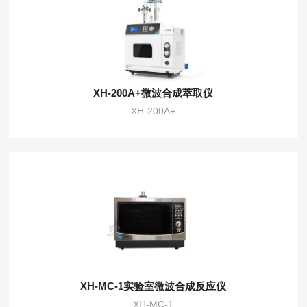
XH-200A+微波合成萃取仪
XH-200A+
XH-MC-1实验室微波合成反应仪
XH-MC-1