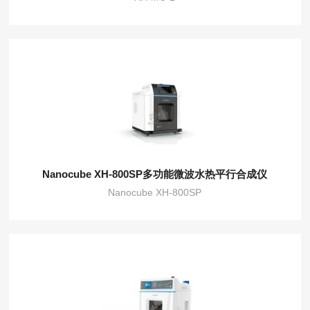
Nanocube XH-800SP多功能微波水热平行合成仪
Nanocube XH-800SP