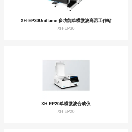
XH-EP30Uniflame 多功能单模微波高温工作站
XH-EP30
XH-EP20单模微波合成仪
XH-EP20