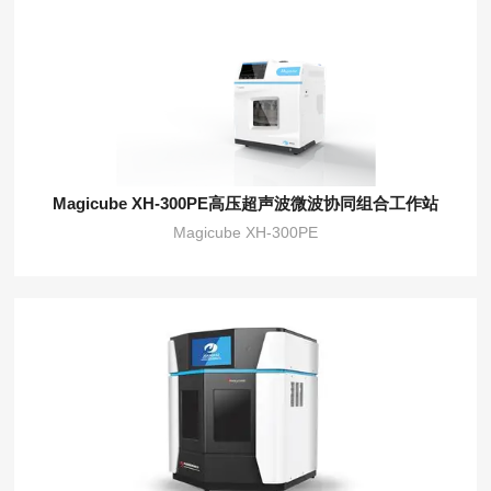
Magicube XH-300PE高压超声波微波协同组合工作站
Magicube XH-300PE