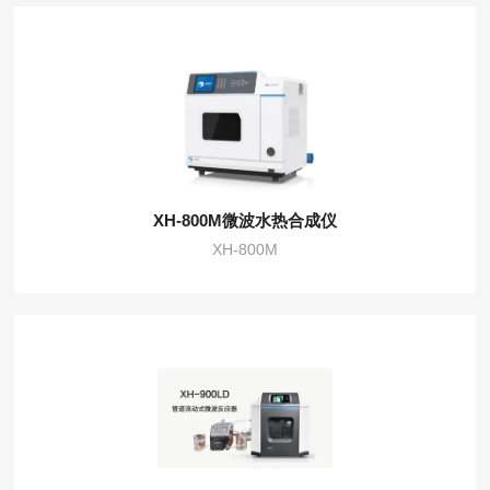
XH-800M微波水热合成仪
XH-800M