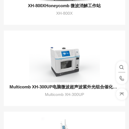
XH-800XHoneycomb 微波消解工作站
XH-800X
Multicomb XH-300UP电脑微波超声波紫外光组合催化合成仪
Multicomb XH-300UP