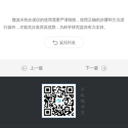
微波水热合成仪的使用需要严谨细致，按照正确的步骤和方法进
行操作，才能充分发挥其优势，为科学研究提供有力支持。
返回列表
上一篇
下一篇
手
机
端
浏
览