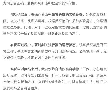
方向是否正确，避免影响加热和微波场的均匀性。
启动仪器后，在操作界面中设置关键的实验参数。
这包括反应时
间、微波功率、反应温度等。根据反应物的性质和实验需求，合理调
整这些参数。比如，对于一些稳定性较差的反应物，需要设置较低的
微波功率和合适的反应温度，以防止副反应的发生。
在反应过程中，要时刻关注仪器的运行状态。
观察反应釜是否正
常工作，是否有异常的声响或指示灯闪烁等情况。如果发现问题，应
立即停止实验，检查原因并处理后再继续。
当反应时间结束后，微波水热合成仪会自动停止工作。
小心地取
出反应釜，待其冷却到常温后，打开反应釜，取出反应产物。然后对
产物进行分析和表征，如通过X射线衍射、扫描电镜等方法，验证合
成的材料是否符合预期。