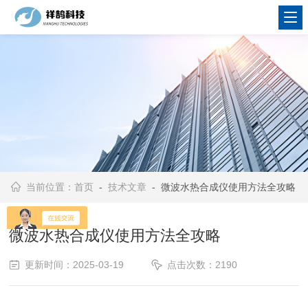
当前位置：
首页
-
技术文章
- 微波水热合成仪使用方法全攻略
微波水热合成仪使用方法全攻略
更新时间：2025-03-19
点击次数：2190