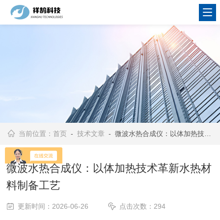
当前位置：
首页
-
技术文章
- 微波水热合成仪：以体加热技术革新水热材料制备工艺
微波水热合成仪：以体加热技术革新水热材
料制备工艺
更新时间：2026-06-26
点击次数：294