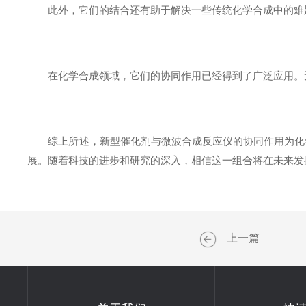
此外，它们的结合还有助于解决一些传统化学合成中的难题
在化学合成领域，它们的协同作用已经得到了广泛应用。无
综上所述，新型催化剂与微波合成反应仪的协同作用为化学
展。随着科技的进步和研究的深入，相信这一组合将在未来发
上一篇