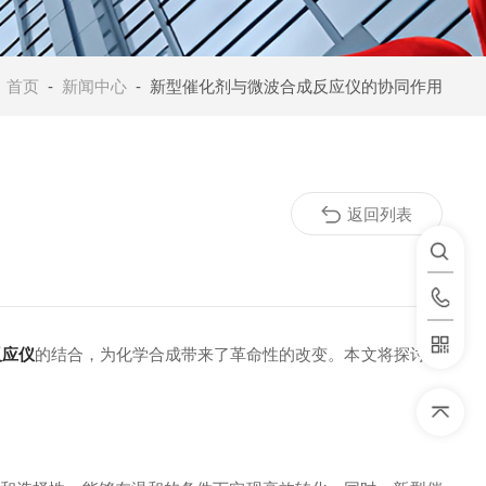
：
首页
-
新闻中心
- 新型催化剂与微波合成反应仪的协同作用
返回列表
反应仪
的结合，为化学合成带来了革命性的改变。本文将探讨它