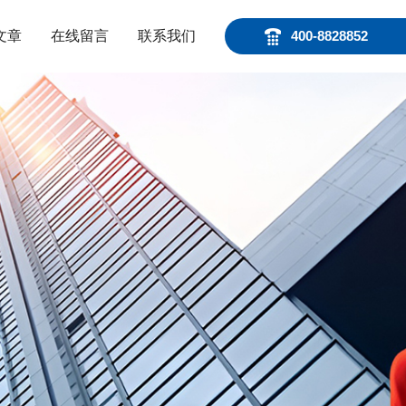
文章
在线留言
联系我们
400-8828852