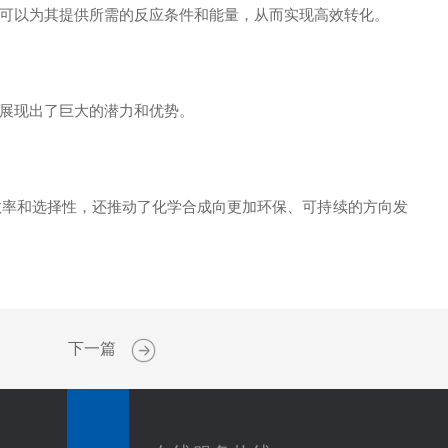
可以为其提供所需的反应条件和能量，从而实现高效转化。
展现出了巨大的潜力和优势。
率和选择性，还推动了化学合成向更加环保、可持续的方向发
下一篇