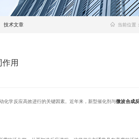
技术文章
当前位置
同作用
化学反应高效进行的关键因素。近年来，新型催化剂与
微波合成