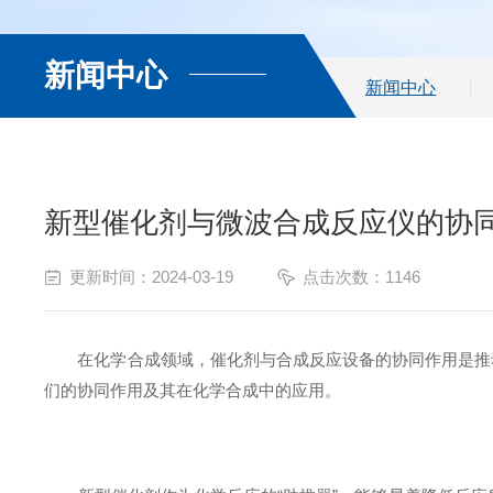
新闻中心
新闻中心
新型催化剂与微波合成反应仪的协
更新时间：2024-03-19
点击次数：1146
在化学合成领域，催化剂与合成反应设备的协同作用是推动
们的协同作用及其在化学合成中的应用。