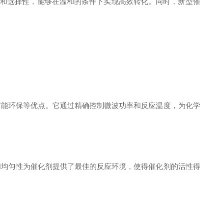
和选择性，能够在温和的条件下实现高效转化。同时，新型催
能环保等优点。它通过精确控制微波功率和反应温度，为化学
均匀性为催化剂提供了最佳的反应环境，使得催化剂的活性得