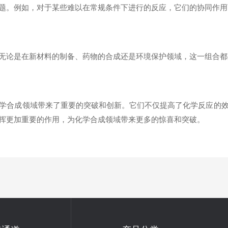
。例如，对于某些难以在常规条件下进行的反应，它们的协同作用
论是在新材料的制备、药物的合成还是环境保护领域，这一组合都
合成领域带来了重要的突破和创新。它们不仅提高了化学反应的效
挥更加重要的作用，为化学合成领域带来更多的惊喜和突破。