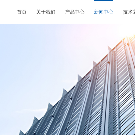
首页
关于我们
产品中心
新闻中心
技术