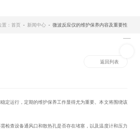
位置：
首页
-
新闻中心
- 微波反应仪的维护保养内容及重要性
返回列表
稳定运行，定期的维护保养工作显得尤为重要。本文将围绕该
还需检查设备通风口和散热孔是否存在堵塞，以及温度计和压力