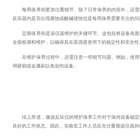
每周保养则更加注重细节。除了日常保养的内容外，还需拆
反应器内是否出现腐蚀或酸碱侵蚀也是每周保养需要关注的问
定期保养则是该仪器维护的关键环节。这包括将设备表面清
全面检测和维护，以确保其在高强度使用下的稳定性和安全性
在维护保养过程中，还需注意一些细节问题。例如，使用完
用硬刷或金属刷以免划伤设备。
综上所述，微波反应仪的维护保养工作对于保持设备稳定性
良好的工作状态。因此，实验室工作人员应充分重视该仪器的