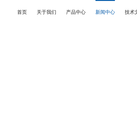
首页
关于我们
产品中心
新闻中心
技术