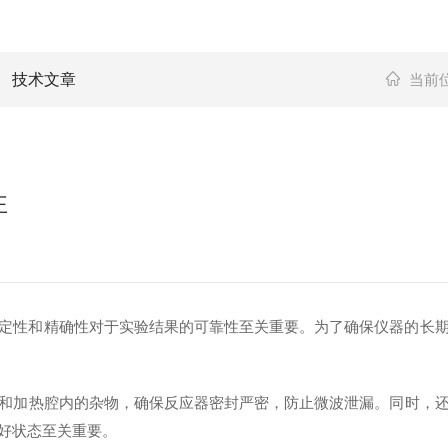
技术文章
当前
性
性和精确性对于实验结果的可靠性至关重要。为了确保仪器的长期
和加热腔内的杂物，确保反应器密封严密，防止微波泄漏。同时，
好状态至关重要。