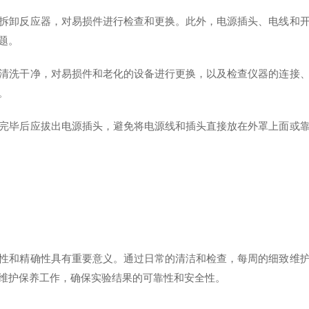
卸反应器，对易损件进行检查和更换。此外，电源插头、电线和开
题。
洗干净，对易损件和老化的设备进行更换，以及检查仪器的连接、
。
毕后应拔出电源插头，避免将电源线和插头直接放在外罩上面或靠
和精确性具有重要意义。通过日常的清洁和检查，每周的细致维护
维护保养工作，确保实验结果的可靠性和安全性。