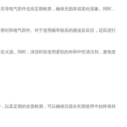
关等电气部件也应定期检查，确保无损坏或老化现象。同时，
密封和电气部件。对于使用频率较高的微波反应仪，还应进行
近火源。同时，清洗时应使用柔软的布和中性清洁剂，避免使
，以及定期的全面检测，可以确保仪器在长期使用中始终保持