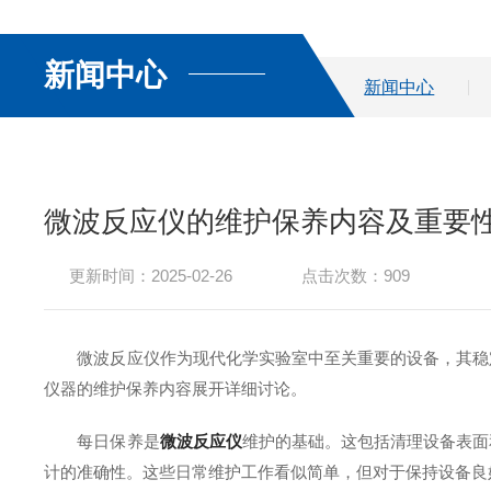
新闻中心
新闻中心
微波反应仪的维护保养内容及重要
更新时间：2025-02-26
点击次数：909
微波反应仪作为现代化学实验室中至关重要的设备，其稳定
仪器的维护保养内容展开详细讨论。
每日保养是
微波反应仪
维护的基础。这包括清理设备表面
计的准确性。这些日常维护工作看似简单，但对于保持设备良