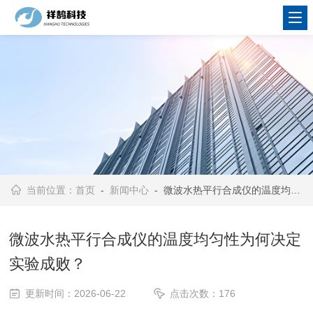
当前位置：
首页
-
新闻中心
- 微波水热平行合成仪的温度均匀性为何决定实验成败？
微波水热平行合成仪的温度均匀性为何决定
实验成败？
更新时间：2026-06-22
点击次数：176