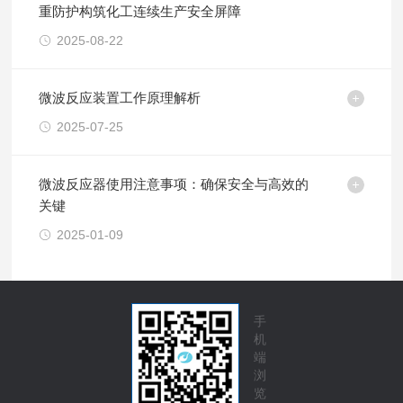
重防护构筑化工连续生产安全屏障
2025-08-22
微波反应装置工作原理解析
2025-07-25
微波反应器使用注意事项：确保安全与高效的
关键
2025-01-09
手
机
端
浏
览