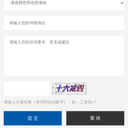
请输入计算结果（填写阿拉伯数字），如：三加四=7