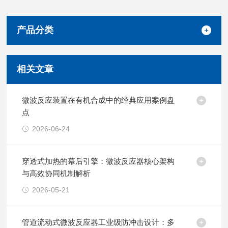
产品分类
相关文章
微波反应装置在有机合成中的经典应用案例盘
点
2026-06-24
穿透式加热的幕后引擎：微波反应器核心架构
与高效协同机制解析
2026-05-21
管道流动式微波反应器工业级防冲击设计：多