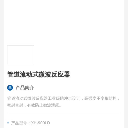
管道流动式微波反应器
产品简介
管道流动式微波反应器工业级防冲击设计，高强度不变形结构，
密封合封，有效防止微波泄露。
产品型号：XH-900LD