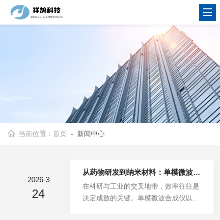
当前位置：
首页
- 新闻中心
从药物研发到纳米材料：单模微波合成仪的多维应用图谱
2026-3
在科研与工业的交叉地带，效率往往是
24
决定成败的关键。单模微波合成仪以
其“快、准、狠”的特点，正活跃在从基