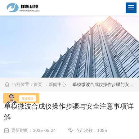
当前位置：
首页
-
新闻中心
- 单模微波合成仪操作步骤与安全注意事项详解
单模微波合成仪操作步骤与安全注意事项详
解
更新时间：2025-05-24
点击次数：1095