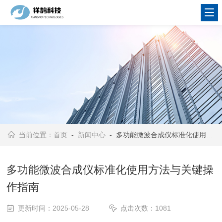
当前位置：
首页
-
新闻中心
- 多功能微波合成仪标准化使用方法与关键操作指南
多功能微波合成仪标准化使用方法与关键操
作指南
更新时间：2025-05-28
点击次数：1081