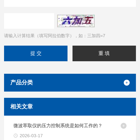
请输入计算结果（填写阿拉伯数字），如：三加四=7
产品分类
相关文章
微波萃取仪的压力控制系统是如何工作的？
2026-03-17