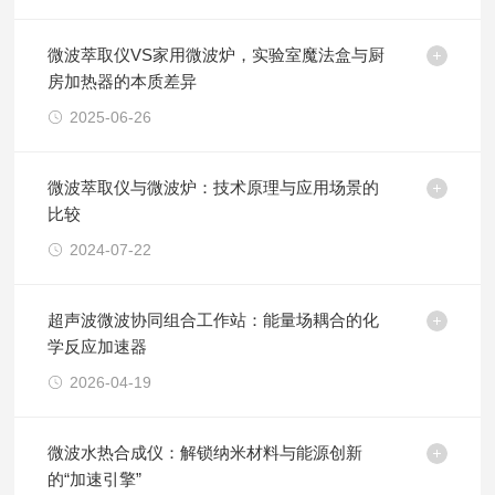
微波萃取仪VS家用微波炉，实验室魔法盒与厨
房加热器的本质差异
2025-06-26
微波萃取仪与微波炉：技术原理与应用场景的
比较
2024-07-22
超声波微波协同组合工作站：能量场耦合的化
学反应加速器
2026-04-19
微波水热合成仪：解锁纳米材料与能源创新
的“加速引擎”