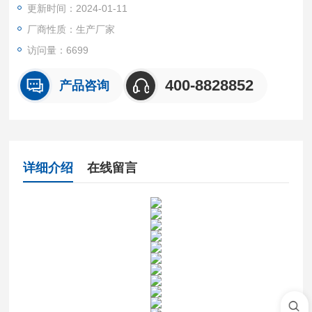
更新时间：2024-01-11
厂商性质：生产厂家
访问量：6699
400-8828852
产品咨询
详细介绍
在线留言