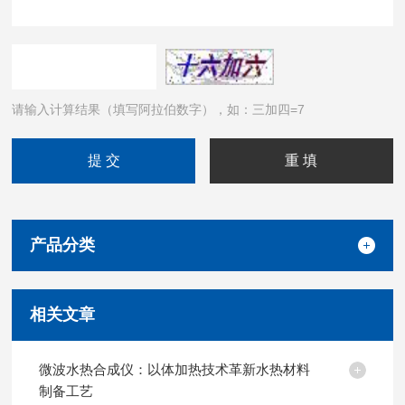
请输入计算结果（填写阿拉伯数字），如：三加四=7
产品分类
相关文章
微波水热合成仪：以体加热技术革新水热材料
制备工艺