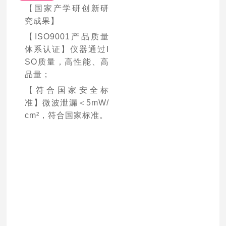
【国家产学研创新研
究成果】
【ISO9001产品质量
体系认证】仪器通过I
SO质量，高性能、高
品量；
【符合国家安全标
准】微波泄漏＜5mW/
cm²，符合国家标准。