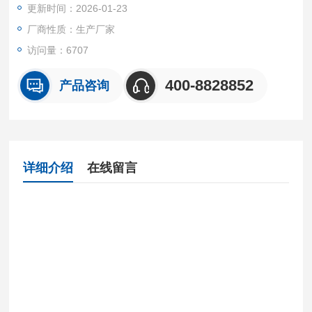
更新时间：2026-01-23
厂商性质：生产厂家
访问量：6707
400-8828852
产品咨询
详细介绍
在线留言