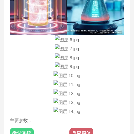
主要参数：
微波系统
反应腔体