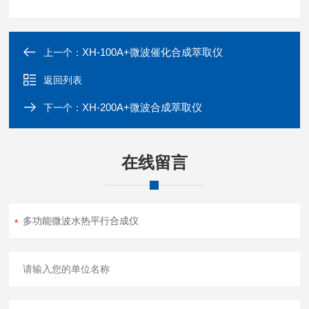
XH-100A+微波催化合成萃取仪
上一个：
返回列表
XH-200A+微波合成萃取仪
下一个：
在线留言