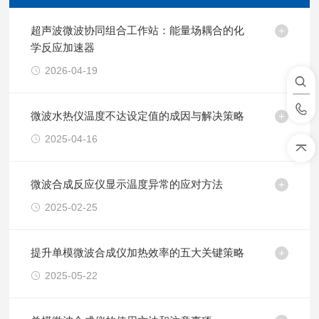
超声波微波协同组合工作站：能量场耦合的化
学反应加速器
2026-04-19
微波水热仪温度不达设定值的成因与解决策略
2025-04-16
微波合成反应仪显示温度异常的应对方法
2025-02-25
提升单模微波合成仪加热效率的五大关键策略
2025-05-22