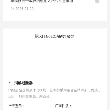
单模微波合成仪的使用方法和注意事项
2026-01-20
消解赶酸器
消解赶酸器加热体（模块）基本都采用铝合金精铸加工而成，
因此，加热效率高、寿命长。
产品型号：
厂商性质：