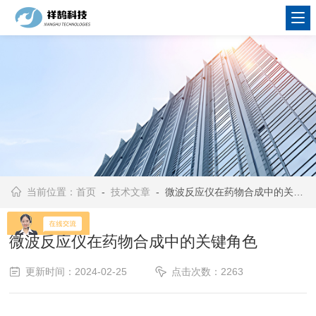
当前位置：
首页
-
技术文章
- 微波反应仪在药物合成中的关键角色
微波反应仪在药物合成中的关键角色
更新时间：2024-02-25
点击次数：2263