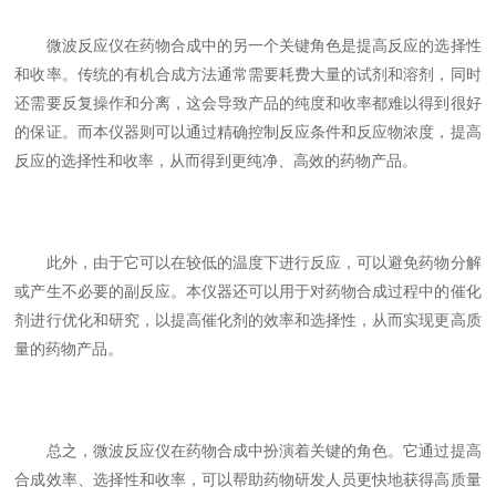
微波反应仪在药物合成中的另一个关键角色是提高反应的选择性
和收率。传统的有机合成方法通常需要耗费大量的试剂和溶剂，同时
还需要反复操作和分离，这会导致产品的纯度和收率都难以得到很好
的保证。而本仪器则可以通过精确控制反应条件和反应物浓度，提高
反应的选择性和收率，从而得到更纯净、高效的药物产品。
此外，由于它可以在较低的温度下进行反应，可以避免药物分解
或产生不必要的副反应。本仪器还可以用于对药物合成过程中的催化
剂进行优化和研究，以提高催化剂的效率和选择性，从而实现更高质
量的药物产品。
总之，微波反应仪在药物合成中扮演着关键的角色。它通过提高
合成效率、选择性和收率，可以帮助药物研发人员更快地获得高质量