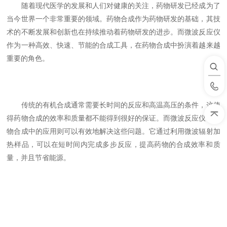
随着现代医学的发展和人们对健康的关注，药物研发已经成为了
当今世界一个非常重要的领域。药物合成作为药物研发的基础，其技
术的不断发展和创新也在持续推动着药物研发的进步。而微波反应仪
作为一种高效、快速、节能的合成工具，在药物合成中扮演着越来越
重要的角色。
传统的有机合成通常需要长时间的反应和高温高压的条件，这使
得药物合成的效率和质量都不能得到很好的保证。而微波反应仪在药
物合成中的应用则可以有效地解决这些问题。它通过利用微波辐射加
热样品，可以在短时间内完成多步反应，提高药物的合成效率和质
量，并且节省能源。