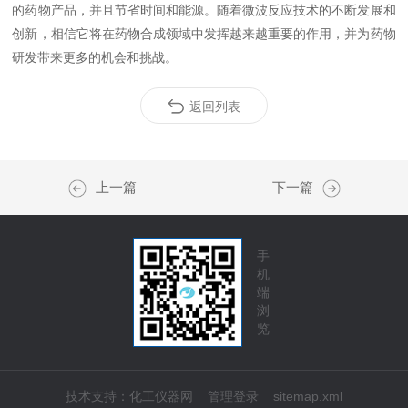
的药物产品，并且节省时间和能源。随着微波反应技术的不断发展和
创新，相信它将在药物合成领域中发挥越来越重要的作用，并为药物
研发带来更多的机会和挑战。
返回列表
上一篇
下一篇
手
机
端
浏
览
技术支持：
化工仪器网
管理登录
sitemap.xml