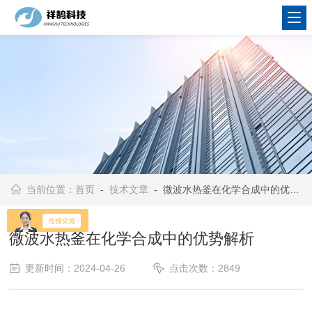
当前位置：
首页
-
技术文章
- 微波水热釜在化学合成中的优势解析
微波水热釜在化学合成中的优势解析
更新时间：2024-04-26
点击次数：2849