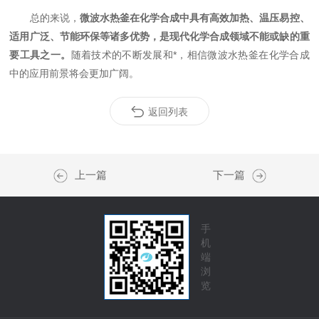
总的来说，
微波水热釜在化学合成中具有高效加热、温压易控、
适用广泛、节能环保等诸多优势，是现代化学合成领域不能或缺的重
要工具之一。
随着技术的不断发展和*，相信微波水热釜在化学合成
中的应用前景将会更加广阔。
返回列表
上一篇
下一篇
手
机
端
浏
览